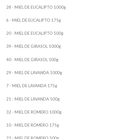
28 - MIEL DE EUCALIPTO 1000g
6 - MIEL DE EUCALIPTO 175g
20 - MIEL DE EUCALIPTO 500g
39 - MIEL DE GIRASOL 1000g
40 - MIEL DE GIRASOL 500g
29 - MIEL DE LAVANDA 1000g
7 - MIEL DE LAVANDA 175g
21 - MIEL DE LAVANDA 500g
32 - MIEL DE ROMERO 1000g
10 - MIEL DE ROMERO 175g
22 - MIEL DE ROMERO 500g