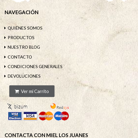
NAVEGACIÓN
QUIÉNES SOMOS
PRODUCTOS
NUESTRO BLOG
CONTACTO
CONDICIONES GENERALES
DEVOLUCIONES
Ver mi Carrito
CONTACTA CON MIEL LOS JUANES