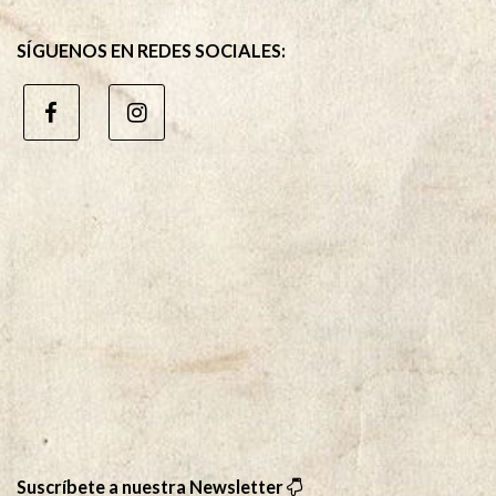
SÍGUENOS EN REDES SOCIALES:
Suscríbete a nuestra Newsletter