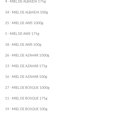
4 - MIEL DE ALBAIDA 175g
34 - MIEL DE ALBAIDA 500g
25 - MIEL DE ANÍS 1000g
5 - MIEL DE ANÍS 175g
18 - MIEL DE ANÍS 500g
26 - MIEL DE AZAHAR 1000g
13 - MIEL DE AZAHAR 175g
16 - MIEL DE AZAHAR 500g
27 - MIEL DE BOSQUE 1000g
11 - MIEL DE BOSQUE 175g
19 - MIEL DE BOSQUE 500g