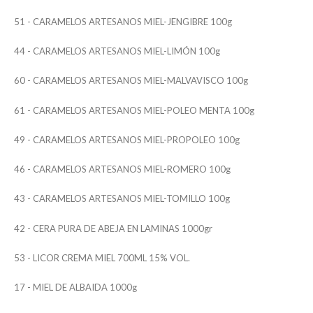
51 - CARAMELOS ARTESANOS MIEL-JENGIBRE 100g
44 - CARAMELOS ARTESANOS MIEL-LIMÓN 100g
60 - CARAMELOS ARTESANOS MIEL-MALVAVISCO 100g
61 - CARAMELOS ARTESANOS MIEL-POLEO MENTA 100g
49 - CARAMELOS ARTESANOS MIEL-PROPOLEO 100g
46 - CARAMELOS ARTESANOS MIEL-ROMERO 100g
43 - CARAMELOS ARTESANOS MIEL-TOMILLO 100g
42 - CERA PURA DE ABEJA EN LAMINAS 1000gr
53 - LICOR CREMA MIEL 700ML 15% VOL.
17 - MIEL DE ALBAIDA 1000g