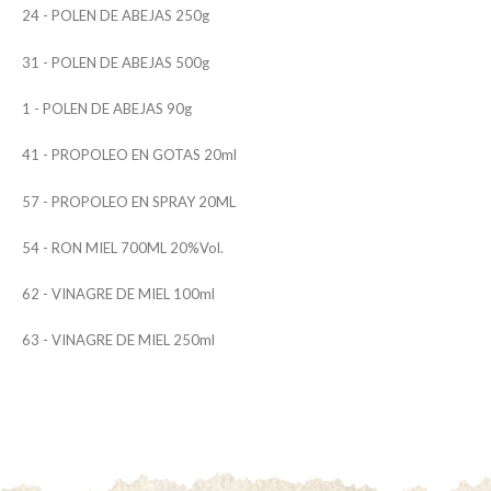
24 - POLEN DE ABEJAS 250g
31 - POLEN DE ABEJAS 500g
1 - POLEN DE ABEJAS 90g
41 - PROPOLEO EN GOTAS 20ml
57 - PROPOLEO EN SPRAY 20ML
54 - RON MIEL 700ML 20%Vol.
62 - VINAGRE DE MIEL 100ml
63 - VINAGRE DE MIEL 250ml