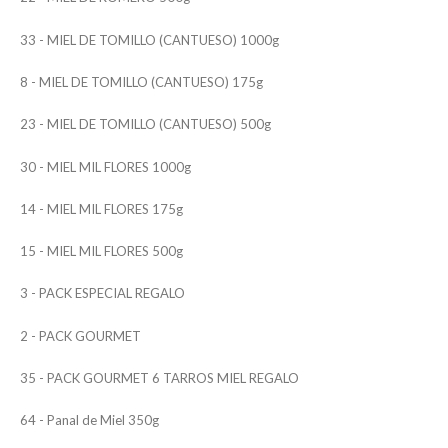
33 - MIEL DE TOMILLO (CANTUESO) 1000g
8 - MIEL DE TOMILLO (CANTUESO) 175g
23 - MIEL DE TOMILLO (CANTUESO) 500g
30 - MIEL MIL FLORES 1000g
14 - MIEL MIL FLORES 175g
15 - MIEL MIL FLORES 500g
3 - PACK ESPECIAL REGALO
2 - PACK GOURMET
35 - PACK GOURMET 6 TARROS MIEL REGALO
64 - Panal de Miel 350g