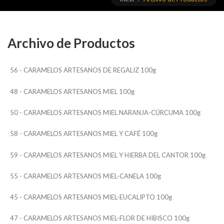
Archivo de Productos
56 - CARAMELOS ARTESANOS DE REGALIZ 100g
48 - CARAMELOS ARTESANOS MIEL 100g
50 - CARAMELOS ARTESANOS MIEL NARANJA-CÚRCUMA 100g
58 - CARAMELOS ARTESANOS MIEL Y CAFÉ 100g
59 - CARAMELOS ARTESANOS MIEL Y HIERBA DEL CANTOR 100g
55 - CARAMELOS ARTESANOS MIEL-CANELA 100g
45 - CARAMELOS ARTESANOS MIEL-EUCALIPTO 100g
47 - CARAMELOS ARTESANOS MIEL-FLOR DE HIBISCO 100g