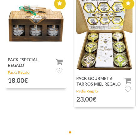
PACK ESPECIAL
REGALO
Packs Regalo
PACK GOURMET 6
18,00€
TARROS MIEL REGALO
Packs Regalo
23,00€