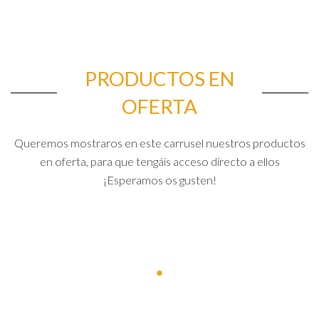
PRODUCTOS EN
OFERTA
Queremos mostraros en este carrusel nuestros productos
en oferta, para que tengáis acceso directo a ellos
¡Esperamos os gusten!