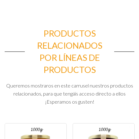
PRODUCTOS
RELACIONADOS
POR LÍNEAS DE
PRODUCTOS
Queremos mostraros en este carrusel nuestros productos
relacionados, para que tengáis acceso directo a ellos
¡Esperamos os gusten!