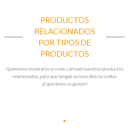
PRODUCTOS
RELACIONADOS
POR TIPOS DE
PRODUCTOS
Queremos mostraros en este carrusel nuestros productos
relacionados, para que tengáis acceso directo a ellos
¡Esperamos os gusten!