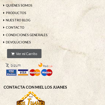
QUIÉNES SOMOS
PRODUCTOS
NUESTRO BLOG
CONTACTO
CONDICIONES GENERALES
DEVOLUCIONES
Ver mi Carrito
CONTACTA CON MIEL LOS JUANES