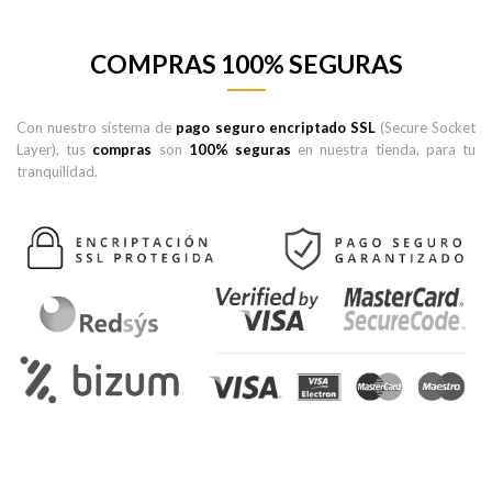
COMPRAS 100% SEGURAS
Con nuestro sistema de
pago seguro encriptado SSL
(Secure Socket
Layer), tus
compras
son
100% seguras
en nuestra tienda, para tu
tranquilidad.