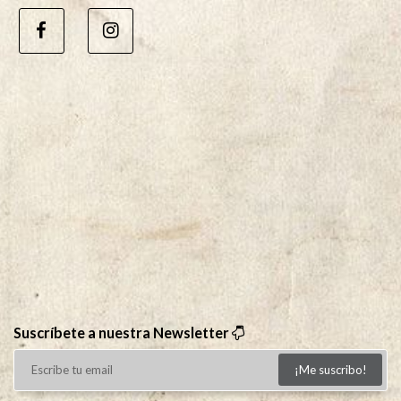
Suscríbete a nuestra Newsletter
¡Me suscribo!