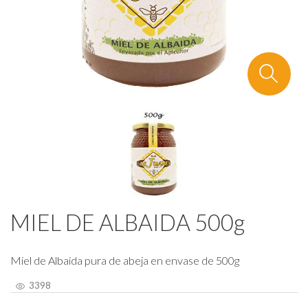
MIEL DE ALBAIDA 500g
Miel de Albaida pura de abeja en envase de 500g
3398