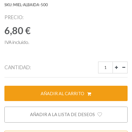
SKU: MIEL-ALBAIDA-500
PRECIO:
6,80 €
IVA incluido.
CANTIDAD:
AÑADIR AL CARRITO
AÑADIR A LA LISTA DE DESEOS