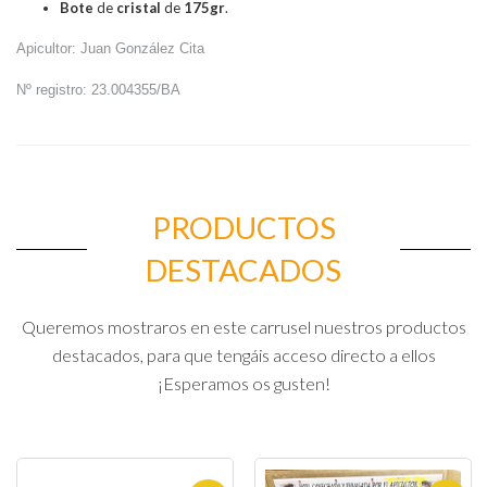
Bote
de
cristal
de
175gr
.
Apicultor: Juan González Cita
Nº registro: 23.004355/BA
PRODUCTOS
DESTACADOS
Queremos mostraros en este carrusel nuestros productos
destacados, para que tengáis acceso directo a ellos
¡Esperamos os gusten!