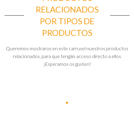
RELACIONADOS
POR TIPOS DE
PRODUCTOS
Queremos mostraros en este carrusel nuestros productos
relacionados, para que tengáis acceso directo a ellos
¡Esperamos os gusten!