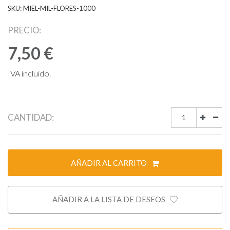
SKU: MIEL-MIL-FLORES-1000
PRECIO:
7,50 €
IVA incluido.
CANTIDAD:
AÑADIR AL CARRITO
AÑADIR A LA LISTA DE DESEOS