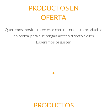
PRODUCTOS EN
OFERTA
Queremos mostraros en este carrusel nuestros productos
en oferta, para que tengáis acceso directo a ellos
¡Esperamos os gusten!
PRODUCTOS