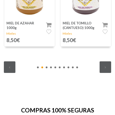
MIEL DE TOMILLO
MIEL DE LAVANDA
(CANTUESO) 1000g
1000g
Mieles
Mieles
8,50€
9,75€
COMPRAS 100% SEGURAS