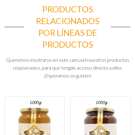
PRODUCTOS
RELACIONADOS
POR LÍNEAS DE
PRODUCTOS
Queremos mostraros en este carrusel nuestros productos
relacionados, para que tengáis acceso directo a ellos
¡Esperamos os gusten!