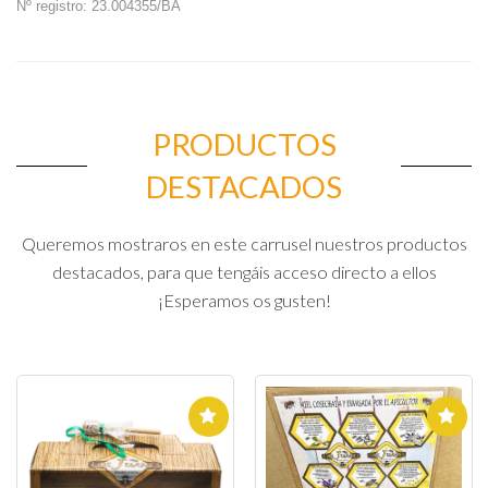
Nº registro: 23.004355/BA
PRODUCTOS
DESTACADOS
Queremos mostraros en este carrusel nuestros productos
destacados, para que tengáis acceso directo a ellos
¡Esperamos os gusten!