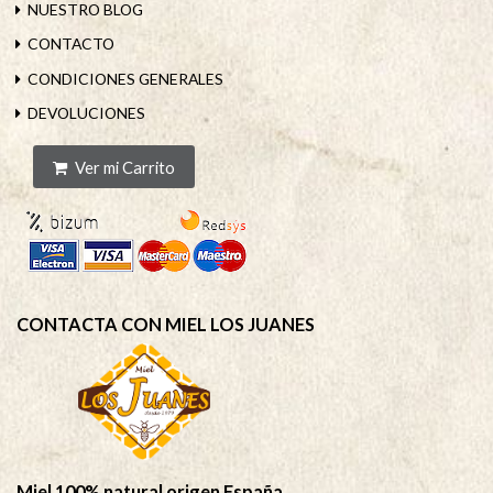
NUESTRO BLOG
CONTACTO
CONDICIONES GENERALES
DEVOLUCIONES
Ver mi Carrito
CONTACTA CON MIEL LOS JUANES
Miel 100% natural origen España