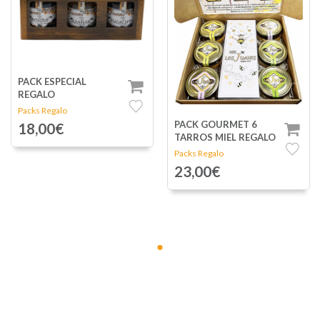
PACK ESPECIAL
REGALO
Packs Regalo
PACK GOURMET 6
18,00€
TARROS MIEL REGALO
Packs Regalo
23,00€