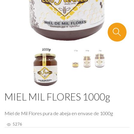
MIEL MIL FLORES 1000g
Miel de Mil Flores pura de abeja en envase de 1000g
5276