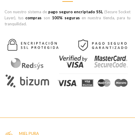
Con nuestro sistema de
pago seguro encriptado SSL
(Secure Socket
Layer), tus
compras
son
100% seguras
en nuestra tienda, para tu
tranquilidad.
MIEL PURA