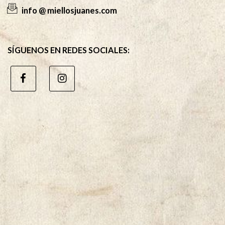
info @ miellosjuanes.com
SÍGUENOS EN REDES SOCIALES: