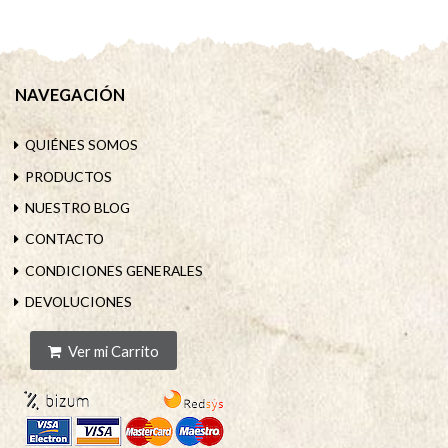
NAVEGACIÓN
QUIÉNES SOMOS
PRODUCTOS
NUESTRO BLOG
CONTACTO
CONDICIONES GENERALES
DEVOLUCIONES
Ver mi Carrito