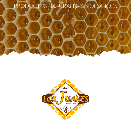
PRODUCTOS NATURALES Y BIOLÓGICOS