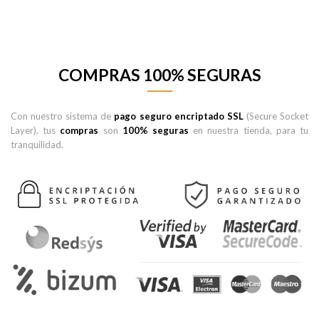
COMPRAS 100% SEGURAS
Con nuestro sistema de
pago seguro encriptado SSL
(Secure Socket
Layer), tus
compras
son
100% seguras
en nuestra tienda, para tu
tranquilidad.