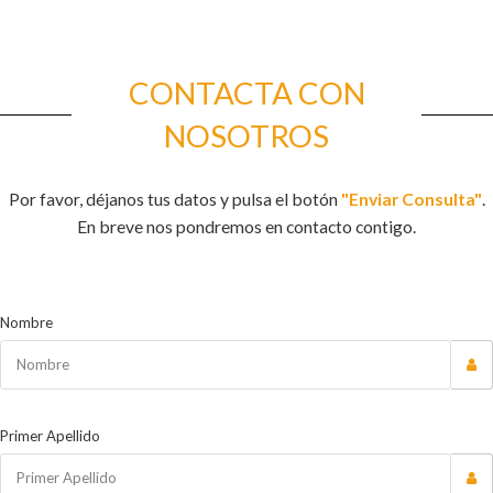
CONTACTA CON
NOSOTROS
Por favor, déjanos tus datos y pulsa el botón
"Enviar Consulta"
.
En breve nos pondremos en contacto contigo.
Nombre
Primer Apellido