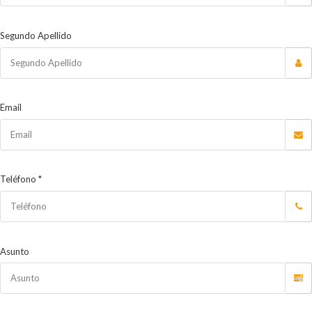
Segundo Apellido
Email
Teléfono *
Asunto