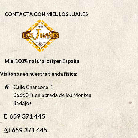
CONTACTA CON MIEL LOS JUANES
Miel 100% natural origen España
Visítanos en nuestra tienda física:
Calle Charcona, 1
06660 Fuenlabrada de los Montes
Badajoz
659 371 445
659 371 445