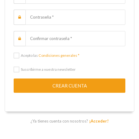
Acepto las
Condiciones generales *
Suscríbirme a vuestra newsletter
CREAR CUENTA
¿Ya tienes cuenta con nosotros?
¡Acceder!