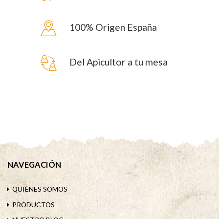
100% Origen España
Del Apicultor a tu mesa
NAVEGACIÓN
QUIÉNES SOMOS
PRODUCTOS