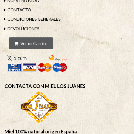
NUESTRO BLOG
CONTACTO
CONDICIONES GENERALES
DEVOLUCIONES
Ver mi Carrito
CONTACTA CON MIEL LOS JUANES
Miel 100% natural origen España