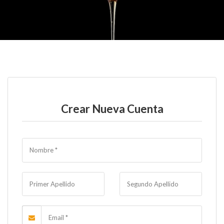
Crear Nueva Cuenta