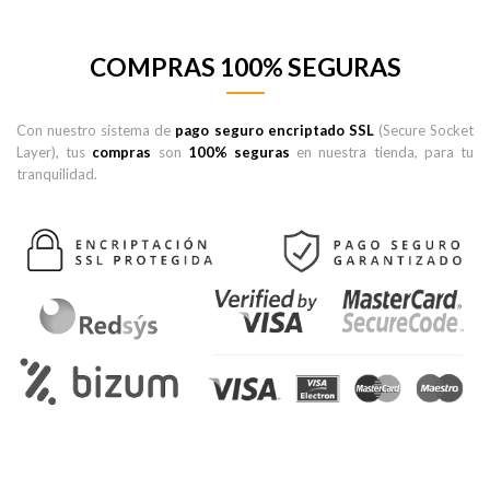
COMPRAS 100% SEGURAS
Con nuestro sistema de
pago seguro encriptado SSL
(Secure Socket
Layer), tus
compras
son
100% seguras
en nuestra tienda, para tu
tranquilidad.