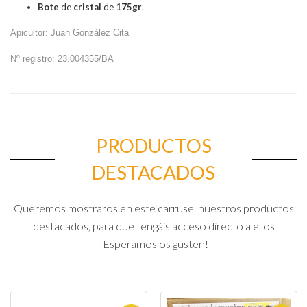
Bote
de
cristal
de
175gr
.
Apicultor: Juan González Cita
Nº registro: 23.004355/BA
PRODUCTOS
DESTACADOS
Queremos mostraros en este carrusel nuestros productos
destacados, para que tengáis acceso directo a ellos
¡Esperamos os gusten!