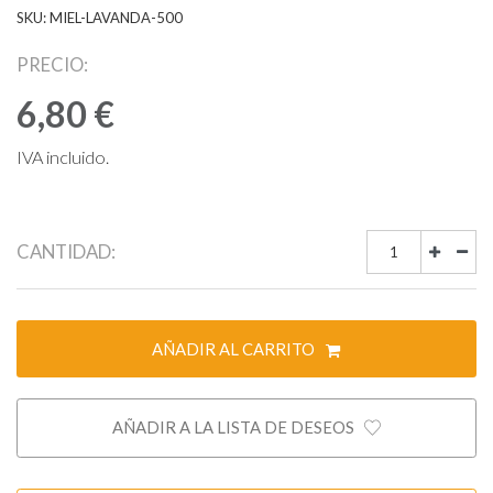
SKU: MIEL-LAVANDA-500
PRECIO:
6,80 €
IVA incluido.
CANTIDAD:
AÑADIR AL CARRITO
AÑADIR A LA LISTA DE DESEOS