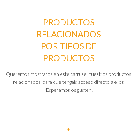
PRODUCTOS
RELACIONADOS
POR TIPOS DE
PRODUCTOS
Queremos mostraros en este carrusel nuestros productos
relacionados, para que tengáis acceso directo a ellos
¡Esperamos os gusten!