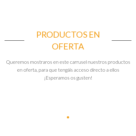
PRODUCTOS EN
OFERTA
Queremos mostraros en este carrusel nuestros productos
en oferta, para que tengáis acceso directo a ellos
¡Esperamos os gusten!