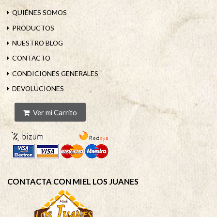
QUIÉNES SOMOS
PRODUCTOS
NUESTRO BLOG
CONTACTO
CONDICIONES GENERALES
DEVOLUCIONES
Ver mi Carrito
CONTACTA CON MIEL LOS JUANES