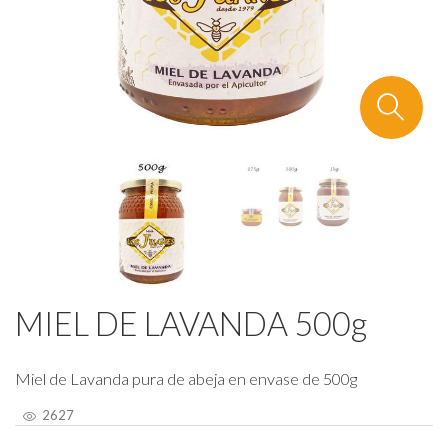
MIEL DE LAVANDA 500g
Miel de Lavanda pura de abeja en envase de 500g
2627