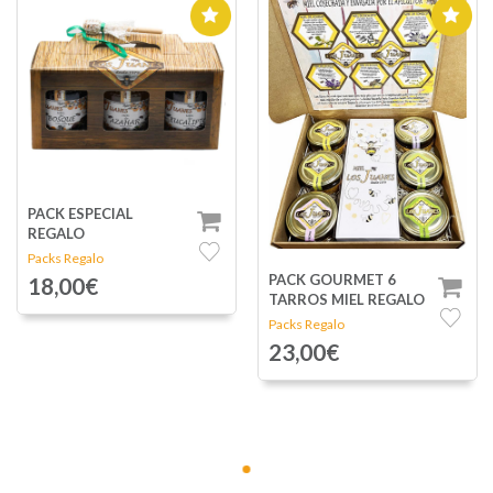
PACK ESPECIAL
REGALO
Packs Regalo
PACK GOURMET 6
18,00€
TARROS MIEL REGALO
Packs Regalo
23,00€