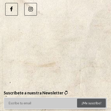
Suscríbete a nuestra Newsletter
¡Me suscribo!