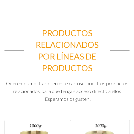
PRODUCTOS
RELACIONADOS
POR LÍNEAS DE
PRODUCTOS
Queremos mostraros en este carrusel nuestros productos
relacionados, para que tengáis acceso directo a ellos
¡Esperamos os gusten!