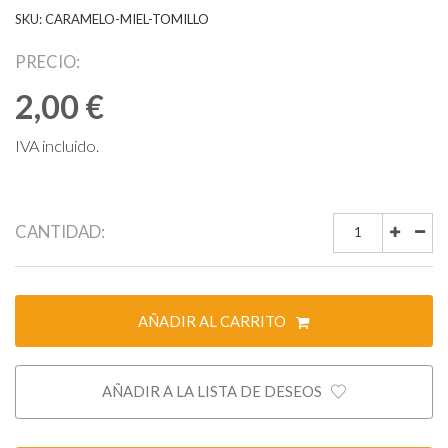
SKU: CARAMELO-MIEL-TOMILLO
PRECIO:
2,00 €
IVA incluido.
CANTIDAD:
AÑADIR AL CARRITO
AÑADIR A LA LISTA DE DESEOS