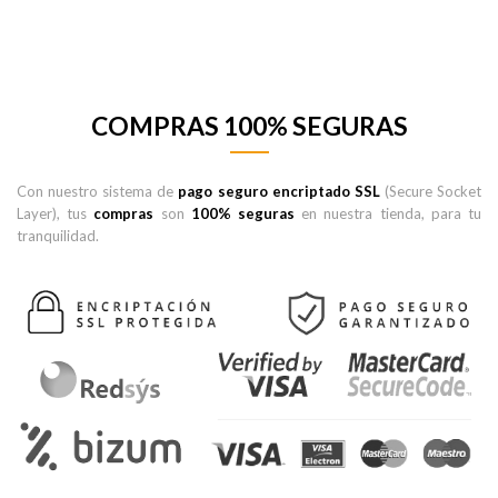
COMPRAS 100% SEGURAS
Con nuestro sistema de
pago seguro encriptado SSL
(Secure Socket
Layer), tus
compras
son
100% seguras
en nuestra tienda, para tu
tranquilidad.