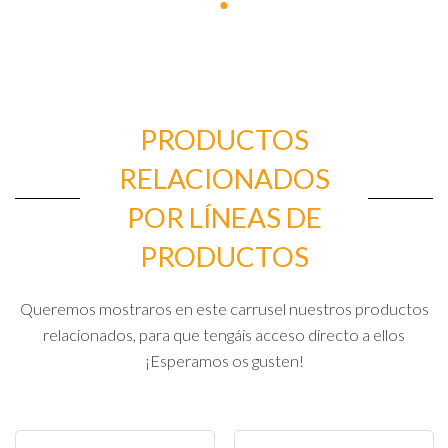
PRODUCTOS
RELACIONADOS
POR LÍNEAS DE
PRODUCTOS
Queremos mostraros en este carrusel nuestros productos
relacionados, para que tengáis acceso directo a ellos
¡Esperamos os gusten!