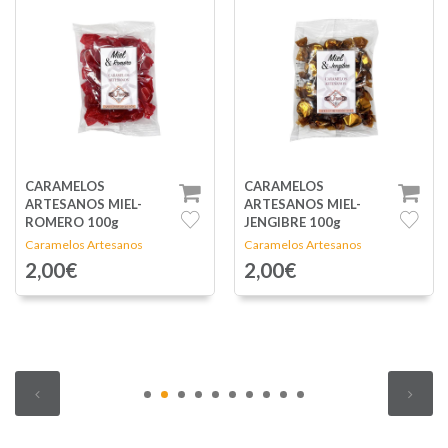
CARAMELOS
CARAMELOS
ARTESANOS MIEL-
ARTESANOS MIEL
JENGIBRE 100g
NARANJA-CÚRCUMA
100g
Caramelos Artesanos
Caramelos Artesanos
2,00€
2,00€