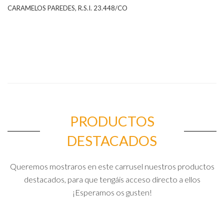
CARAMELOS PAREDES, R.S.I. 23.448/CO
PRODUCTOS
DESTACADOS
Queremos mostraros en este carrusel nuestros productos
destacados, para que tengáis acceso directo a ellos
¡Esperamos os gusten!