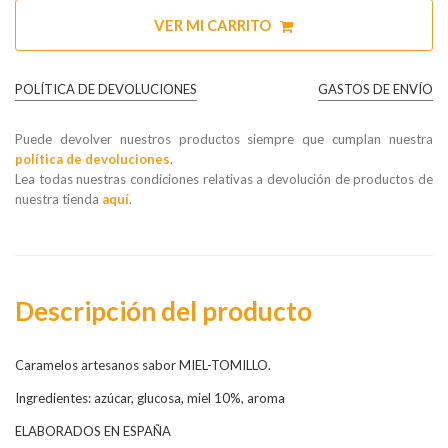
VER MI CARRITO
POLÍTICA DE DEVOLUCIONES
GASTOS DE ENVÍO
Puede devolver nuestros productos siempre que cumplan nuestra
política de devoluciones
.
Lea todas nuestras condiciones relativas a devolución de productos de
nuestra tienda
aquí
.
Descripción del producto
Caramelos artesanos sabor MIEL-TOMILLO.
Ingredientes: azúcar, glucosa, miel 10%, aroma
ELABORADOS EN ESPAÑA