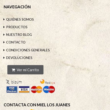
NAVEGACIÓN
QUIÉNES SOMOS
PRODUCTOS
NUESTRO BLOG
CONTACTO
CONDICIONES GENERALES
DEVOLUCIONES
Ver mi Carrito
CONTACTA CON MIEL LOS JUANES