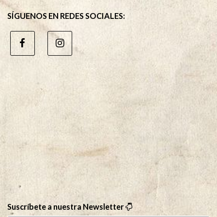
SÍGUENOS EN REDES SOCIALES:
Suscríbete a nuestra Newsletter