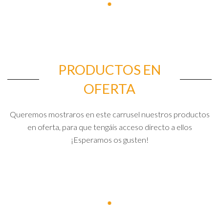
PRODUCTOS EN
OFERTA
Queremos mostraros en este carrusel nuestros productos
en oferta, para que tengáis acceso directo a ellos
¡Esperamos os gusten!