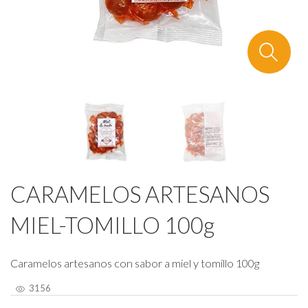
CARAMELOS ARTESANOS
MIEL-TOMILLO 100g
Caramelos artesanos con sabor a miel y tomillo 100g
3156