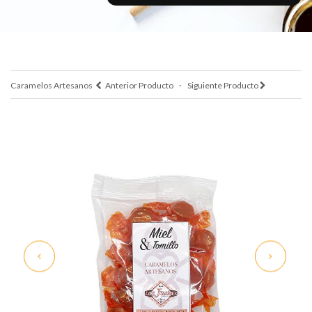
·
Caramelos Artesanos
Anterior Producto
Siguiente Producto