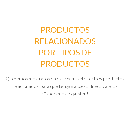
PRODUCTOS
RELACIONADOS
POR TIPOS DE
PRODUCTOS
Queremos mostraros en este carrusel nuestros productos
relacionados, para que tengáis acceso directo a ellos
¡Esperamos os gusten!