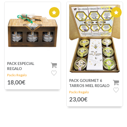
PACK ESPECIAL
REGALO
Packs Regalo
PACK GOURMET 6
18,00€
TARROS MIEL REGALO
Packs Regalo
23,00€