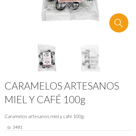
CARAMELOS ARTESANOS
MIEL Y CAFÉ 100g
Caramelos artesanos miel y café 100g.
3481