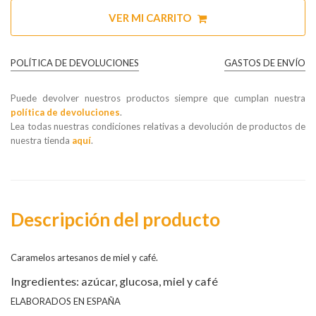
VER MI CARRITO
POLÍTICA DE DEVOLUCIONES
GASTOS DE ENVÍO
Puede devolver nuestros productos siempre que cumplan nuestra
política de devoluciones
.
Lea todas nuestras condiciones relativas a devolución de productos de
nuestra tienda
aquí
.
Descripción del producto
Caramelos artesanos de miel y café.
Ingredientes: azúcar, glucosa, miel y café
ELABORADOS EN ESPAÑA