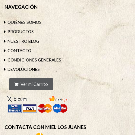
NAVEGACIÓN
QUIÉNES SOMOS
PRODUCTOS
NUESTRO BLOG
CONTACTO
CONDICIONES GENERALES
DEVOLUCIONES
Ver mi Carrito
CONTACTA CON MIEL LOS JUANES