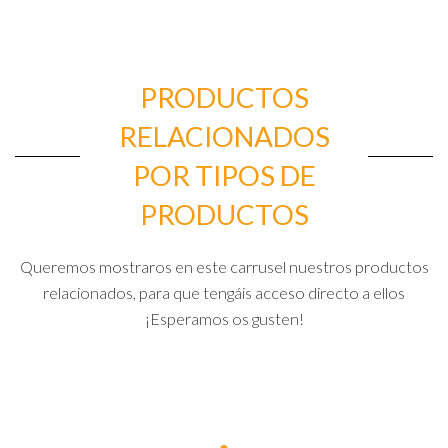
PRODUCTOS
RELACIONADOS
POR TIPOS DE
PRODUCTOS
Queremos mostraros en este carrusel nuestros productos
relacionados, para que tengáis acceso directo a ellos
¡Esperamos os gusten!