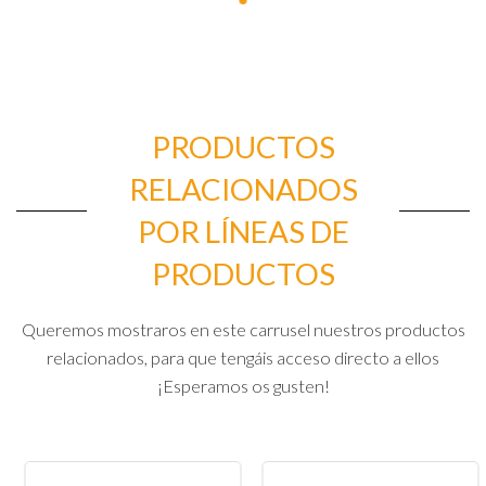
PRODUCTOS
RELACIONADOS
POR LÍNEAS DE
PRODUCTOS
Queremos mostraros en este carrusel nuestros productos
relacionados, para que tengáis acceso directo a ellos
¡Esperamos os gusten!