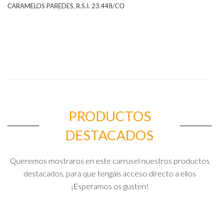
CARAMELOS PAREDES, R.S.I. 23.448/CO
PRODUCTOS
DESTACADOS
Queremos mostraros en este carrusel nuestros productos
destacados, para que tengáis acceso directo a ellos
¡Esperamos os gusten!