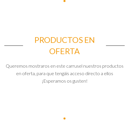
PRODUCTOS EN
OFERTA
Queremos mostraros en este carrusel nuestros productos
en oferta, para que tengáis acceso directo a ellos
¡Esperamos os gusten!