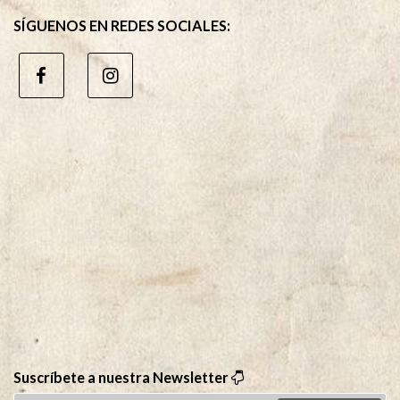
SÍGUENOS EN REDES SOCIALES:
Suscríbete a nuestra Newsletter