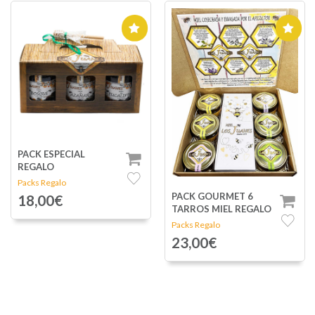
PACK ESPECIAL
REGALO
Packs Regalo
PACK GOURMET 6
18,00€
TARROS MIEL REGALO
Packs Regalo
23,00€