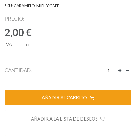
SKU: CARAMELO-MIEL Y CAFÉ
PRECIO:
2,00 €
IVA incluido.
CANTIDAD:
AÑADIR AL CARRITO
AÑADIR A LA LISTA DE DESEOS