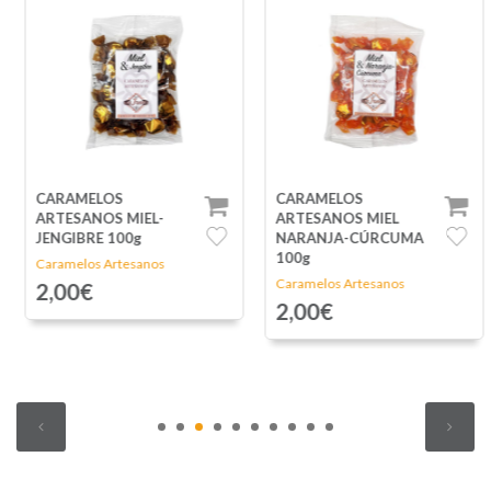
CARAMELOS
CARAMELOS
ARTESANOS MIEL-
ARTESANOS MIEL
JENGIBRE 100g
NARANJA-CÚRCUMA
100g
Caramelos Artesanos
Caramelos Artesanos
2,00€
2,00€