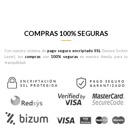
COMPRAS 100% SEGURAS
Con nuestro sistema de
pago seguro encriptado SSL
(Secure Socket
Layer), tus
compras
son
100% seguras
en nuestra tienda, para tu
tranquilidad.