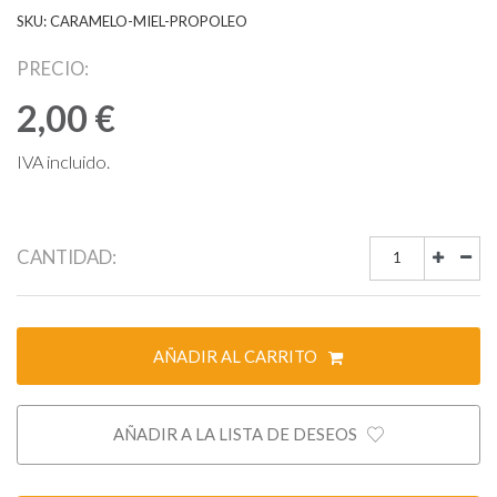
SKU: CARAMELO-MIEL-PROPOLEO
PRECIO:
2,00 €
IVA incluido.
CANTIDAD:
AÑADIR AL CARRITO
AÑADIR A LA LISTA DE DESEOS