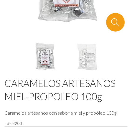
CARAMELOS ARTESANOS
MIEL-PROPOLEO 100g
Caramelos artesanos con sabor a miel y propóleo 100g.
3200