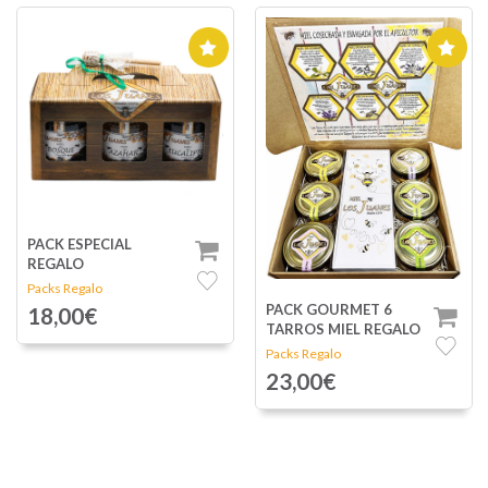
PACK ESPECIAL
REGALO
Packs Regalo
PACK GOURMET 6
18,00€
TARROS MIEL REGALO
Packs Regalo
23,00€