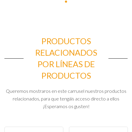
PRODUCTOS
RELACIONADOS
POR LÍNEAS DE
PRODUCTOS
Queremos mostraros en este carrusel nuestros productos
relacionados, para que tengáis acceso directo a ellos
¡Esperamos os gusten!