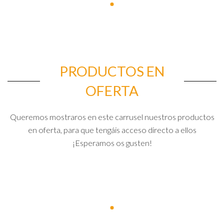
PRODUCTOS EN
OFERTA
Queremos mostraros en este carrusel nuestros productos
en oferta, para que tengáis acceso directo a ellos
¡Esperamos os gusten!