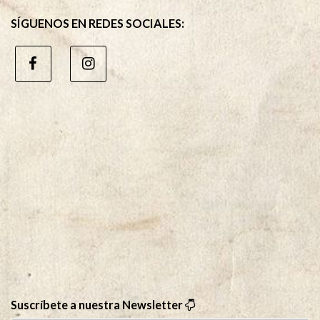
SÍGUENOS EN REDES SOCIALES:
Suscríbete a nuestra Newsletter