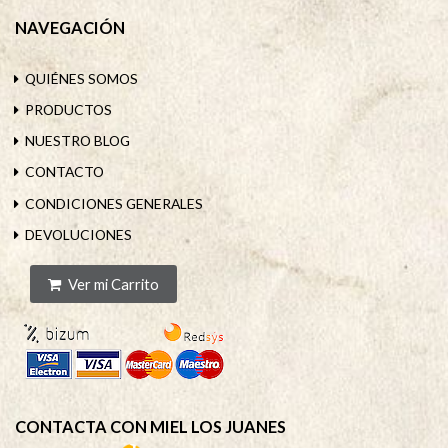
NAVEGACIÓN
QUIÉNES SOMOS
PRODUCTOS
NUESTRO BLOG
CONTACTO
CONDICIONES GENERALES
DEVOLUCIONES
Ver mi Carrito
CONTACTA CON MIEL LOS JUANES