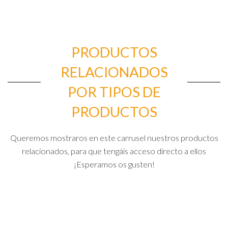
PRODUCTOS
RELACIONADOS
POR TIPOS DE
PRODUCTOS
Queremos mostraros en este carrusel nuestros productos
relacionados, para que tengáis acceso directo a ellos
¡Esperamos os gusten!