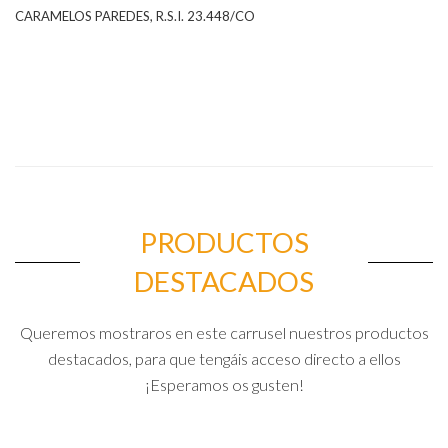
CARAMELOS PAREDES, R.S.I. 23.448/CO
PRODUCTOS
DESTACADOS
Queremos mostraros en este carrusel nuestros productos
destacados, para que tengáis acceso directo a ellos
¡Esperamos os gusten!