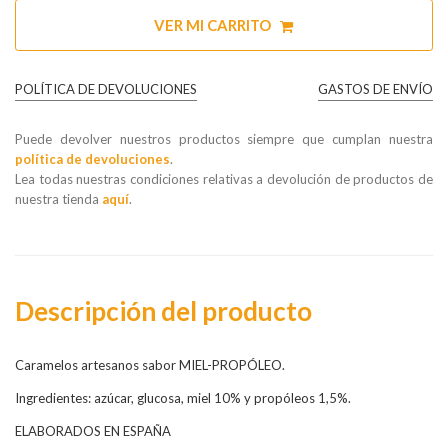
VER MI CARRITO
POLÍTICA DE DEVOLUCIONES
GASTOS DE ENVÍO
Puede devolver nuestros productos siempre que cumplan nuestra
política de devoluciones
.
Lea todas nuestras condiciones relativas a devolución de productos de
nuestra tienda
aquí
.
Descripción del producto
Caramelos artesanos sabor MIEL-PROPÓLEO.
Ingredientes: azúcar, glucosa, miel 10% y propóleos 1,5%.
ELABORADOS EN ESPAÑA