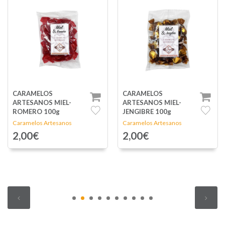
CARAMELOS
CARAMELOS
ARTESANOS MIEL-
ARTESANOS MIEL
JENGIBRE 100g
NARANJA-CÚRCUMA
100g
Caramelos Artesanos
Caramelos Artesanos
2,00€
2,00€