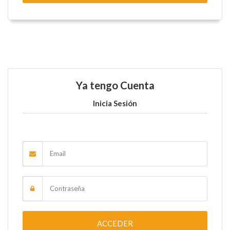
Ya tengo Cuenta
Inicia Sesión
ACCEDER