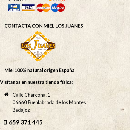
CONTACTA CON MIEL LOS JUANES
Miel 100% natural origen España
Visítanos en nuestra tienda física:
Calle Charcona, 1
06660 Fuenlabrada de los Montes
Badajoz
659 371 445