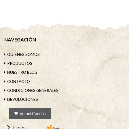
NAVEGACIÓN
QUIÉNES SOMOS
PRODUCTOS
NUESTRO BLOG
CONTACTO
CONDICIONES GENERALES
DEVOLUCIONES
Ver mi Carrito