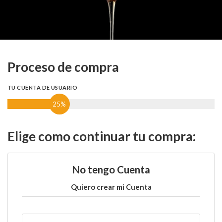
Proceso de compra
TU CUENTA DE USUARIO
25%
Elige como continuar tu compra:
No tengo Cuenta
Quiero crear mi Cuenta