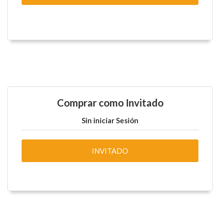
Comprar como Invitado
Sin iniciar Sesión
INVITADO