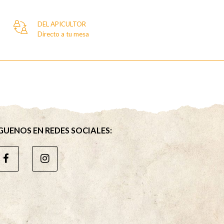
DEL APICULTOR
Directo a tu mesa
GUENOS EN REDES SOCIALES: