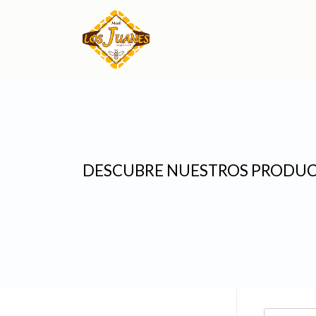
DESCUBRE NUESTROS PRODU