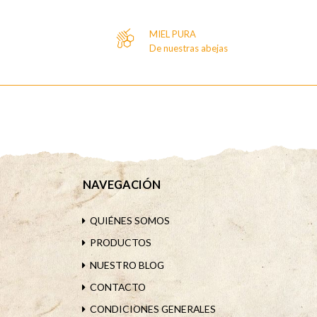
MIEL PURA
De nuestras abejas
NAVEGACIÓN
QUIÉNES SOMOS
PRODUCTOS
NUESTRO BLOG
CONTACTO
CONDICIONES GENERALES