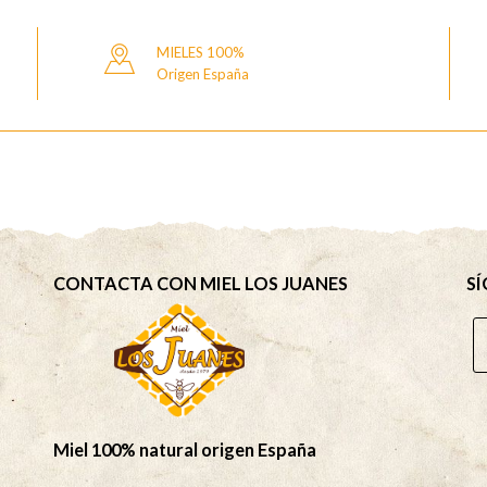
MIELES 100%
Origen España
CONTACTA CON MIEL LOS JUANES
SÍ
Miel 100% natural origen España